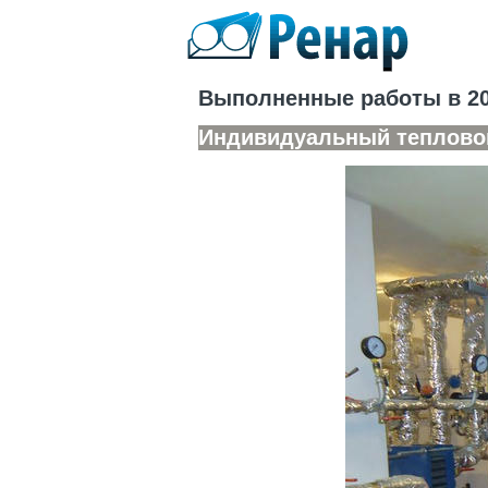
Выполненные работы в 20
Индивидуальный тепловой