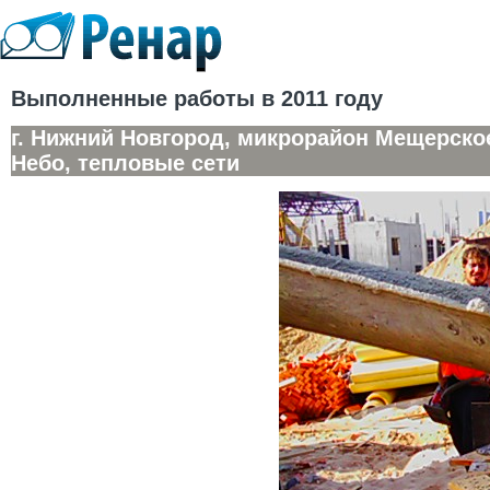
Выполненные работы в 2011 году
г. Нижний Новгород, микрорайон Мещерско
Небо, тепловые сети