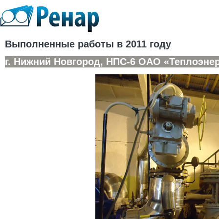
Выполненные работы в 2011 году
г. Нижний Новгород, НПС-6 ОАО «Теплоэне