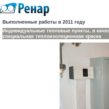
Выполненные работы в 2011 году
Индивидуальные тепловые пункты, в каче
специальная теплоизоляционная краска