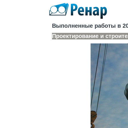
Выполненные работы в 20
Проектирование и строите