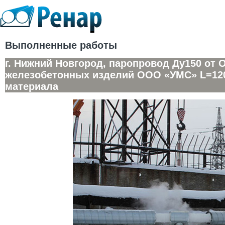
Выполненные работы
г. Нижний Новгород, паропровод Ду150 от 
железобетонных изделий ООО «УМС» L=120
материала