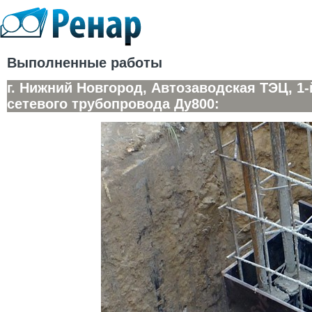
Выполненные работы
г. Нижний Новгород, Автозаводская ТЭЦ, 1
сетевого трубопровода Ду800: