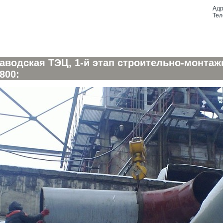
Адр
Тел
заводская ТЭЦ, 1-й этап строительно-монтаж
800: