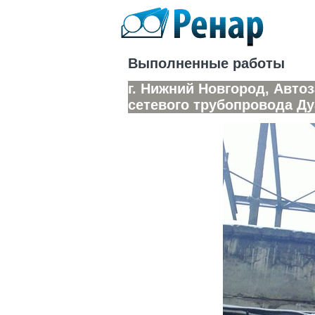
Выполненные работы
г. Нижний Новгород, Авто
сетевого трубопровода Ду