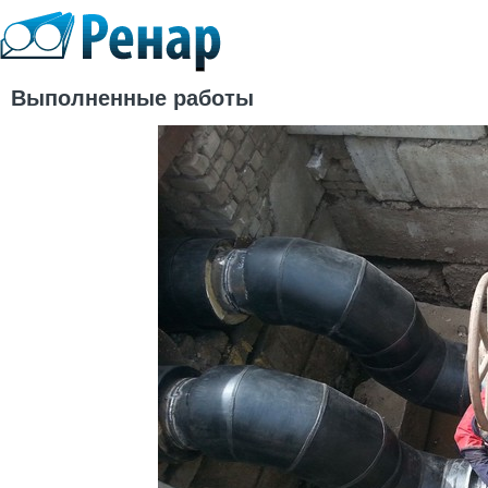
Выполненные работы