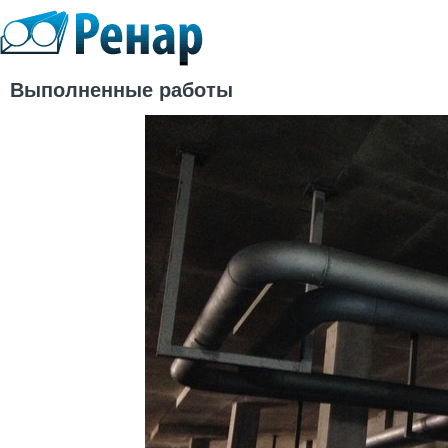
Выполненные работы