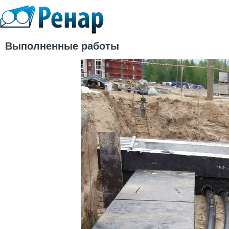
Выполненные работы