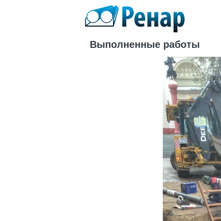
Выполненные работы