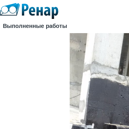
Выполненные работы